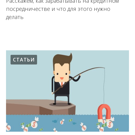
Расскажем, как зарабатывать на кредитном
посредничестве и что для этого нужно
делать
17.08.2017
СТАТЬИ