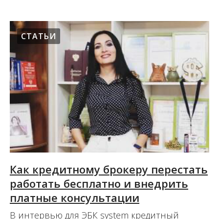
СТАТЬИ
Как кредитному брокеру перестать
работать бесплатно и внедрить
платные консультации
В интервью для ЭБК system кредитный