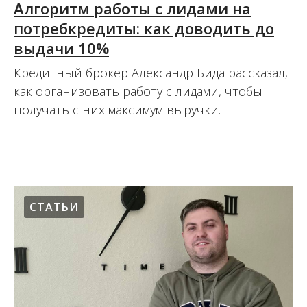
Алгоритм работы с лидами на
потребкредиты: как доводить до
выдачи 10%
Кредитный брокер Александр Бида рассказал,
как организовать работу с лидами, чтобы
получать с них максимум выручки.
16.12.2021
СТАТЬИ