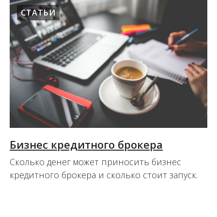
СТАТЬИ
Бизнес кредитного брокера
Сколько денег может приносить бизнес
кредитного брокера и сколько стоит запуск.
15.08.2017