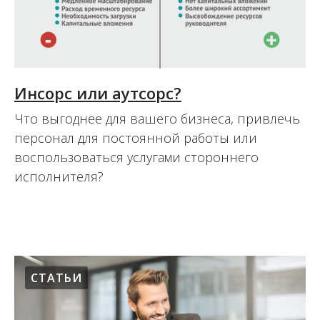
Инсорс или аутсорс?
Что выгоднее для вашего бизнеса, привлечь
персонал для постоянной работы или
воспользоваться услугами стороннего
исполнителя?
05.05.2016
СТАТЬИ