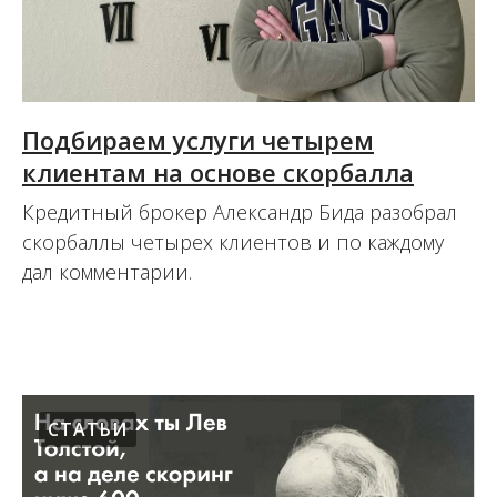
Подбираем услуги четырем
клиентам на основе скорбалла
Кредитный брокер Александр Бида разобрал
скорбаллы четырех клиентов и по каждому
дал комментарии.
22.06.2022
СТАТЬИ