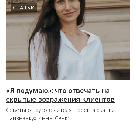
СТАТЬИ
«Я подумаю»: что отвечать на
скрытые возражения клиентов
Советы от руководителя проекта «Банки
Наизнанку» Инны Семко.
02.12.2022