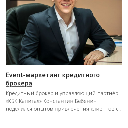
Event-маркетинг кредитного
брокера
Кредитный брокер и управляющий партнёр
«КБК Капитал» Константин Бебенин
поделился опытом привлечения клиентов с...
02.12.2020