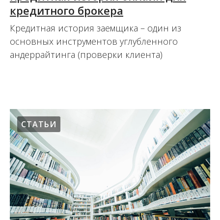
кредитного брокера
Кредитная история заемщика – один из
основных инструментов углубленного
андеррайтинга (проверки клиента)
15.08.2017
СТАТЬИ