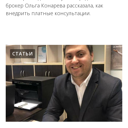
брокер Ольга Конарева рассказала, как
внедрить платные консультации.
06.09.2021
СТАТЬИ