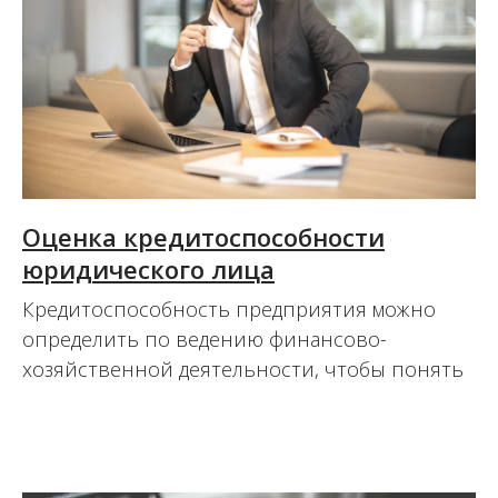
Оценка кредитоспособности
юридического лица
Кредитоспособность предприятия можно
определить по ведению финансово-
хозяйственной деятельности, чтобы понять
11.08.2017