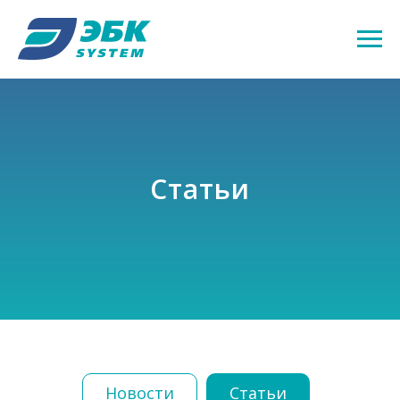
Статьи
Новости
Статьи