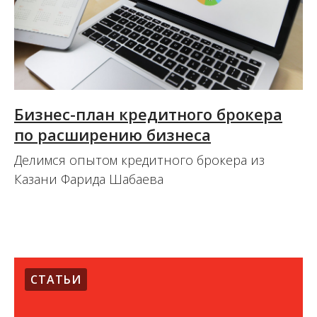
Бизнес-план кредитного брокера
по расширению бизнеса
Делимся опытом кредитного брокера из
Казани Фарида Шабаева
16.08.2017
СТАТЬИ