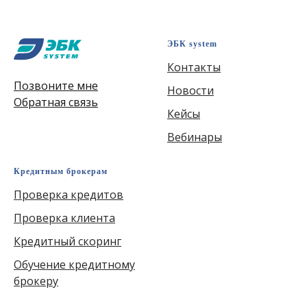
ЭБК system
Контакты
Позвоните мне
Новости
Обратная связь
Кейсы
Вебинары
Кредитным брокерам
Проверка кредитов
Проверка клиента
Кредитный скоринг
Обучение кредитному
брокеру