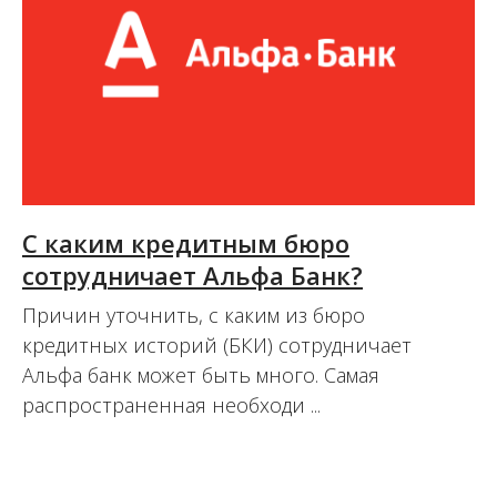
C каким кредитным бюро
сотрудничает Альфа Банк?
Причин уточнить, с каким из бюро
кредитных историй (БКИ) сотрудничает
Альфа банк может быть много. Самая
распространенная необходи ...
16.08.2017