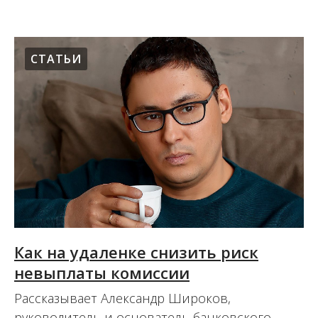
СТАТЬИ
Как на удаленке снизить риск
невыплаты комиссии
Рассказывает Александр Широков,
руководитель и основатель банковского