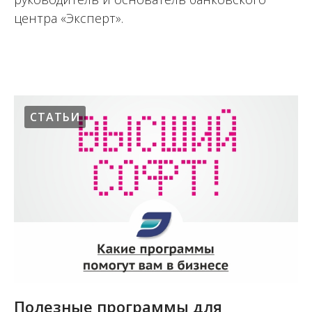
центра «Эксперт».
02.12.2022
СТАТЬИ
Полезные программы для