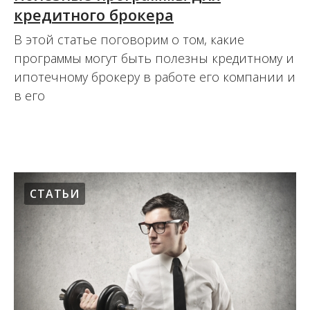
кредитного брокера
В этой статье поговорим о том, какие
программы могут быть полезны кредитному и
ипотечному брокеру в работе его компании и
в его
07.11.2014
СТАТЬИ