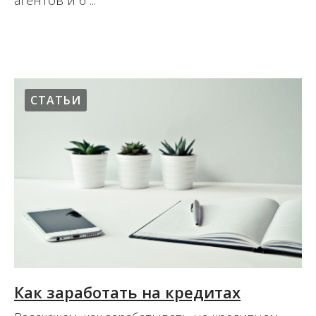
агентов и б ...
17.08.2017
СТАТЬИ
Как заработать на кредитах