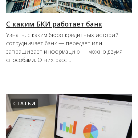
С каким БКИ работает банк
Узнать, с каким бюро кредитных историй
сотрудничает банк — передает или
запрашивает информацию — можно двумя
способами. О них расс ...
16.08.2017
СТАТЬИ