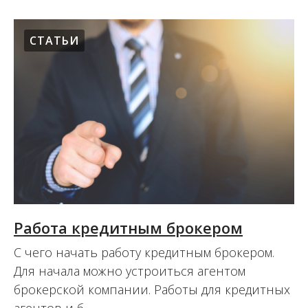
СТАТЬИ
Работа кредитным брокером
С чего начать работу кредитным брокером.
Для начала можно устроиться агентом
брокерской компании. Работы для кредитных