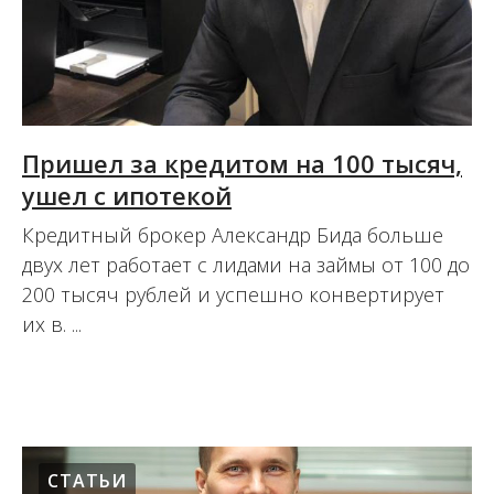
Пришел за кредитом на 100 тысяч,
ушел с ипотекой
Кредитный брокер Александр Бида больше
двух лет работает с лидами на займы от 100 до
200 тысяч рублей и успешно конвертирует
их в. ...
28.08.2020
СТАТЬИ