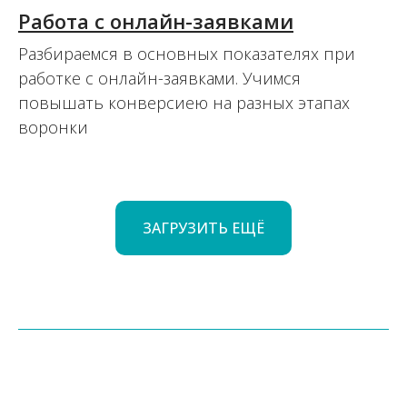
Работа с онлайн-заявками
Разбираемся в основных показателях при
работке с онлайн-заявками. Учимся
повышать конверсиею на разных этапах
воронки
27.08.2017
ЗАГРУЗИТЬ ЕЩË