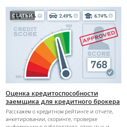
СТАТЬИ
Оценка кредитоспособности
заемщика для кредитного брокера
Расскажем о кредитном рейтинге и отчете,
анкетировании, скоринге, проверке
информации о работодателе, открытых и