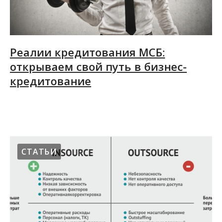
Реалии кредитования МСБ:
открываем свой путь в бизнес-
кредитование
19.02.2015
СТАТЬИ