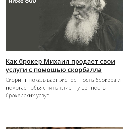
Как брокер Михаил продает свои
услуги с помощью скорбалла
Скоринг показывает экспертность брокера и
помогает объяснить клиенту ценность
брокерских услуг.
27.07.2022