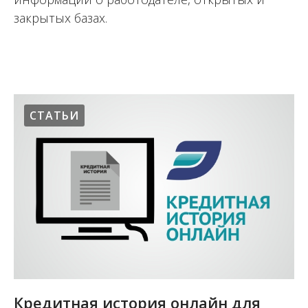
закрытых базах.
15.08.2017
СТАТЬИ
Кредитная история онлайн для