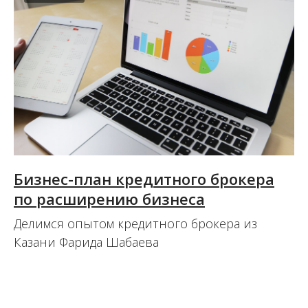
Бизнес-план кредитного брокера
по расширению бизнеса
Делимся опытом кредитного брокера из
Казани Фарида Шабаева
16.08.2017