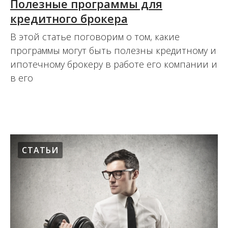
Полезные программы для
кредитного брокера
В этой статье поговорим о том, какие
программы могут быть полезны кредитному и
ипотечному брокеру в работе его компании и
в его
07.11.2014
СТАТЬИ