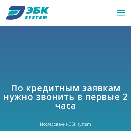
По кредитным заявкам
нужно звонить в первые 2
часа
Исследование ЭБК system