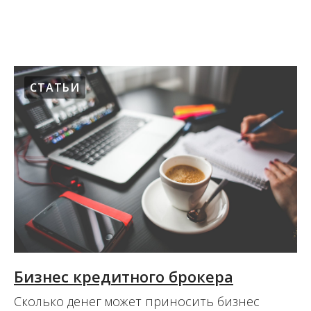
11.08.2017
СТАТЬИ
Бизнес кредитного брокера
Сколько денег может приносить бизнес