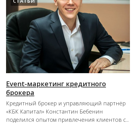
СТАТЬИ
Event-маркетинг кредитного
брокера
Кредитный брокер и управляющий партнёр
«КБК Капитал» Константин Бебенин
поделился опытом привлечения клиентов с...
02.12.2020