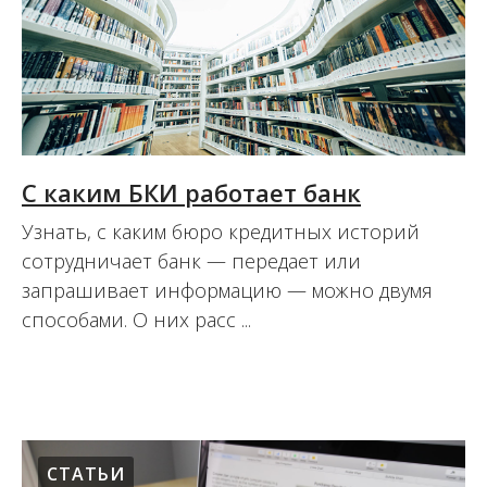
С каким БКИ работает банк
Узнать, с каким бюро кредитных историй
сотрудничает банк — передает или
запрашивает информацию — можно двумя
способами. О них расс ...
16.08.2017
СТАТЬИ