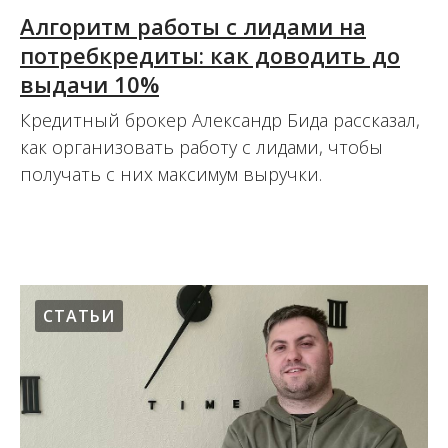
Алгоритм работы с лидами на
потребкредиты: как доводить до
выдачи 10%
Кредитный брокер Александр Бида рассказал,
как организовать работу с лидами, чтобы
получать с них максимум выручки.
16.12.2021
СТАТЬИ