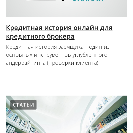
Кредитная история онлайн для
кредитного брокера
Кредитная история заемщика – один из
основных инструментов углубленного
андеррайтинга (проверки клиента)
15.08.2017
СТАТЬИ