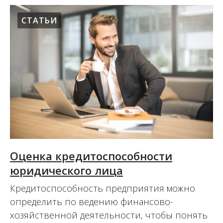
СТАТЬИ
Оценка кредитоспособности
юридического лица
Кредитоспособность предприятия можно
определить по ведению финансово-
хозяйственной деятельности, чтобы понять