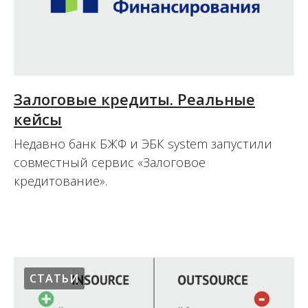
Залоговые кредиты. Реальные
кейсы
Недавно банк БЖФ и ЭБК system запустили
совместный сервис «Залоговое
кредитование».
26.04.2016
СТАТЬИ