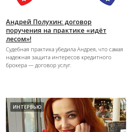
Андрей Полухин: договор
поручения на практике «идёт
лесом»!
Судебная практика убедила Андрея, что самая
надежная защита интересов кредитного
брокера — договор услуг.
04.09.2020
ИНТЕРВЬЮ