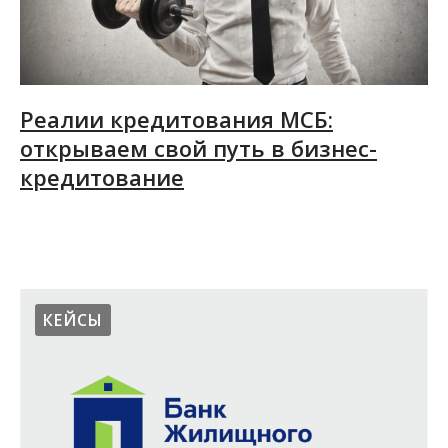
Реалии кредитования МСБ:
открываем свой путь в бизнес-
кредитование
19.02.2015
КЕЙСЫ