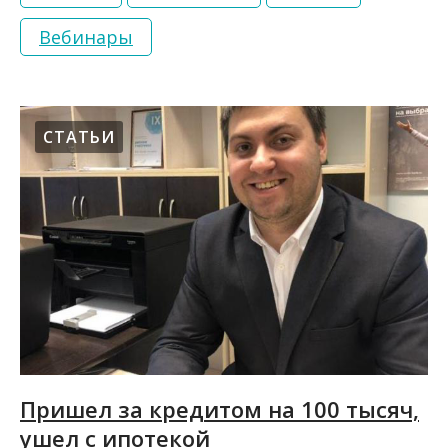
Вебинары
СТАТЬИ
Пришел за кредитом на 100 тысяч,
ушел с ипотекой