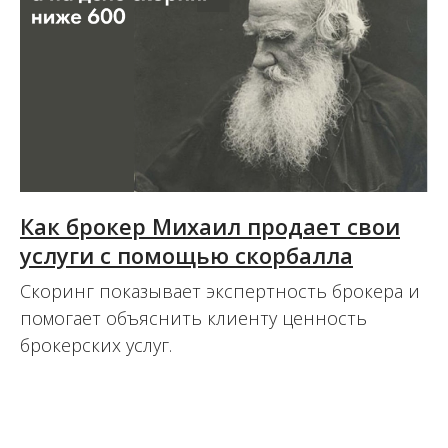
Как брокер Михаил продает свои
услуги с помощью скорбалла
Скоринг показывает экспертность брокера и
помогает объяснить клиенту ценность
брокерских услуг.
27.07.2022