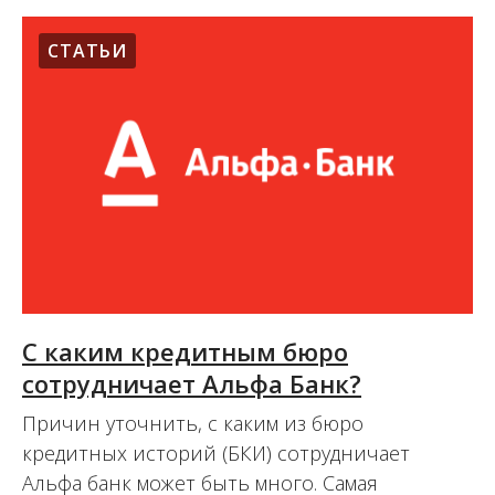
СТАТЬИ
C каким кредитным бюро
сотрудничает Альфа Банк?
Причин уточнить, с каким из бюро
кредитных историй (БКИ) сотрудничает
Альфа банк может быть много. Самая