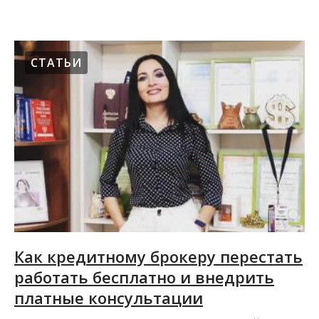
СТАТЬИ
Как кредитному брокеру перестать
работать бесплатно и внедрить
платные консультации