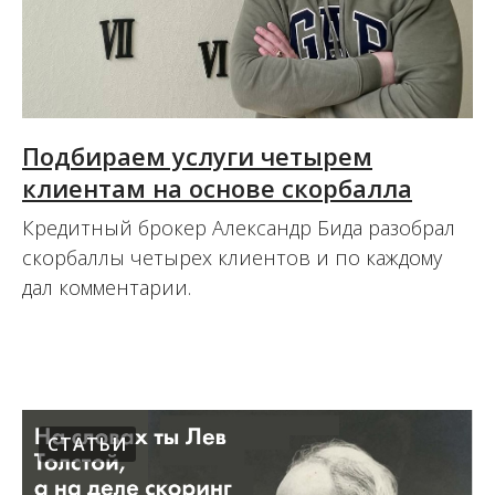
Подбираем услуги четырем
клиентам на основе скорбалла
Кредитный брокер Александр Бида разобрал
скорбаллы четырех клиентов и по каждому
дал комментарии.
22.06.2022
СТАТЬИ