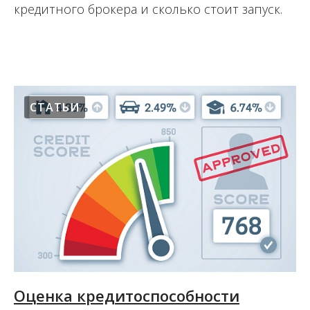
кредитного брокера и сколько стоит запуск.
15.08.2017
СТАТЬИ
Оценка кредитоспособности