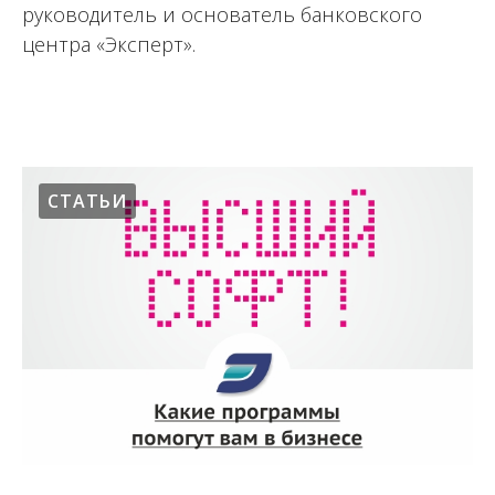
руководитель и основатель банковского
центра «Эксперт».
02.12.2022
СТАТЬИ