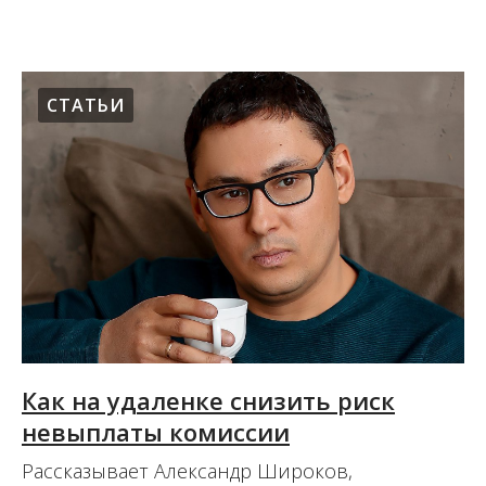
СТАТЬИ
Как на удаленке снизить риск
невыплаты комиссии
Рассказывает Александр Широков,