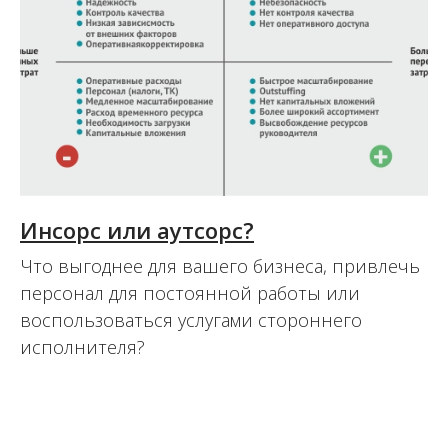
Инсорс или аутсорс?
Что выгоднее для вашего бизнеса, привлечь
персонал для постоянной работы или
воспользоваться услугами стороннего
исполнителя?
05.05.2016