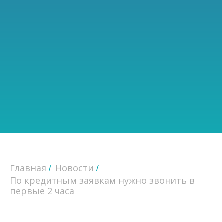
Главная
Новости
/
/
По кредитным заявкам нужно звонить в
первые 2 часа