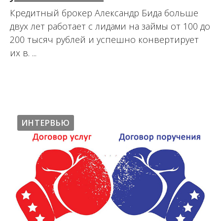
Кредитный брокер Александр Бида больше
двух лет работает с лидами на займы от 100 до
200 тысяч рублей и успешно конвертирует
их в. ...
28.08.2020
ИНТЕРВЬЮ