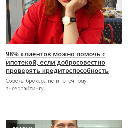
98% клиентов можно помочь с
ипотекой, если добросовестно
проверять кредитоспособность
Советы брокера по ипотечному
андеррайтингу
15.10.2020