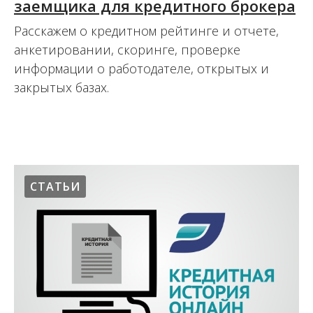
заемщика для кредитного брокера
Расскажем о кредитном рейтинге и отчете,
анкетировании, скоринге, проверке
информации о работодателе, открытых и
закрытых базах.
15.08.2017
СТАТЬИ