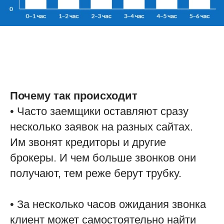
Почему так происходит
• Часто заемщики оставляют сразу
несколько заявок на разных сайтах.
Им звонят кредиторы и другие
брокеры. И чем больше звонков они
получают, тем реже берут трубку.
• За несколько часов ожидания звонка
клиент может самостоятельно найти