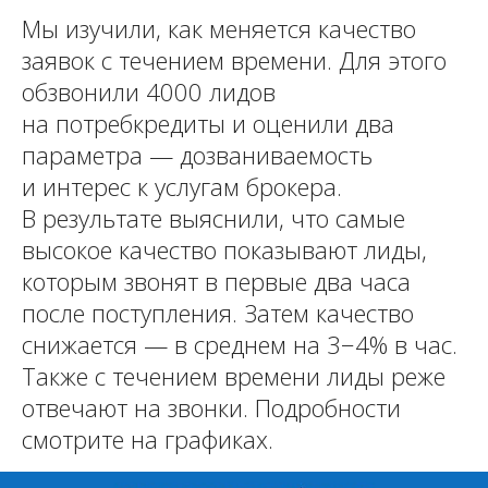
Мы изучили, как меняется качество
заявок с течением времени. Для этого
обзвонили 4000 лидов
на потребкредиты и оценили два
параметра — дозваниваемость
и интерес к услугам брокера.
В результате выяснили, что самые
высокое качество показывают лиды,
которым звонят в первые два часа
после поступления. Затем качество
снижается — в среднем на 3−4% в час.
Также с течением времени лиды реже
отвечают на звонки. Подробности
смотрите на графиках.