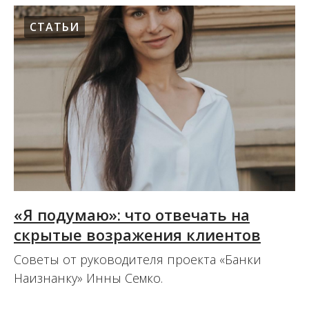
СТАТЬИ
«Я подумаю»: что отвечать на
скрытые возражения клиентов
Советы от руководителя проекта «Банки
Наизнанку» Инны Семко.
02.12.2022