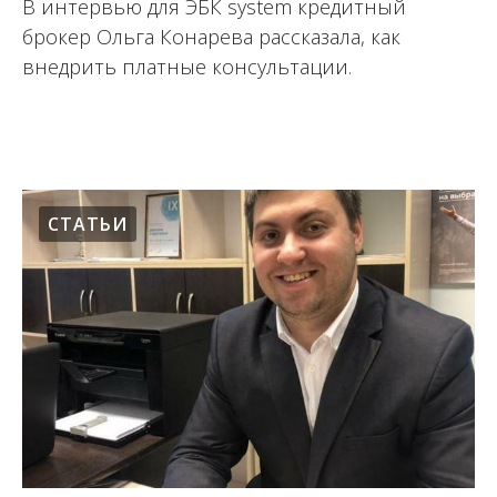
В интервью для ЭБК system кредитный
брокер Ольга Конарева рассказала, как
внедрить платные консультации.
06.09.2021
СТАТЬИ