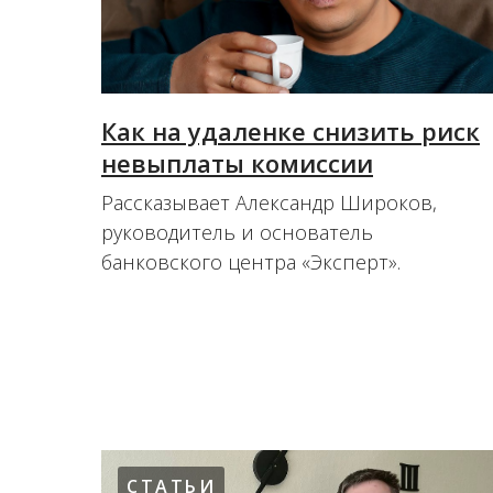
Как на удаленке снизить риск
невыплаты комиссии
Рассказывает Александр Широков,
руководитель и основатель
банковского центра «Эксперт».
02.12.2022
СТАТЬИ