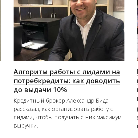
Алгоритм работы с лидами на
потребкредиты: как доводить
до выдачи 10%
Кредитный брокер Александр Бида
рассказал, как организовать работу с
лидами, чтобы получать с них максимум
выручки.
16.12.2021