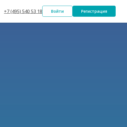
+7 (495) 540 53 18
Войти
Регистрация