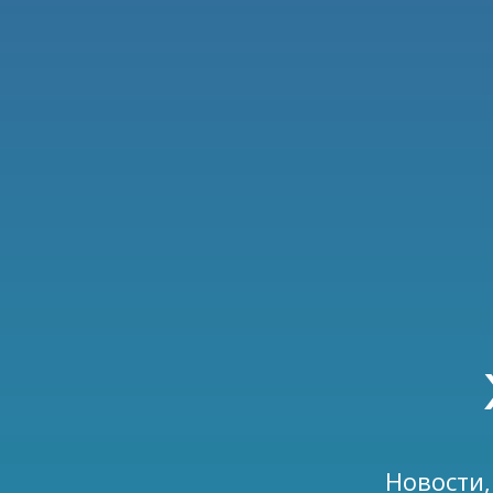
Новости,