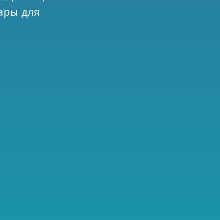
ары для