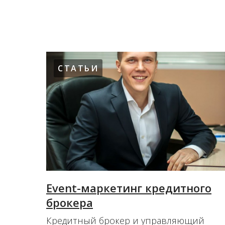
СТАТЬИ
Event-маркетинг кредитного
брокера
Кредитный брокер и управляющий