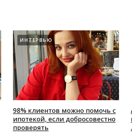
ИНТЕРВЬЮ
98% клиентов можно помочь с
ипотекой, если добросовестно
проверять