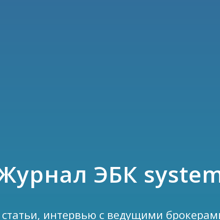
Журнал ЭБК syste
 статьи, интервью с ведущими брокерам