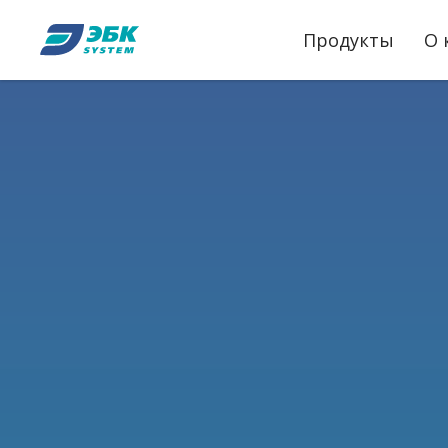
Продукты
О 