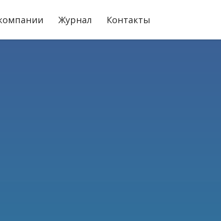
компании
Журнал
Контакты