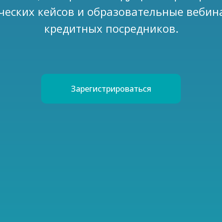
ческих кейсов и образовательные вебин
кредитных посредников.
Зарегистрироваться