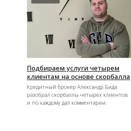
Подбираем услуги четырем
клиентам на основе скорбалла
Кредитный брокер Александр Бида
разобрал скорбаллы четырех клиентов
и по каждому дал комментарии.
22.06.2022