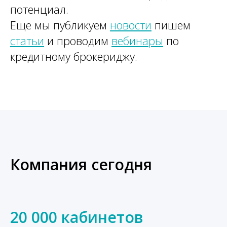
потенциал.
Еще мы публикуем
новости
пишем
статьи
и проводим
вебинары
по
кредитному брокериджу.
Компания сегодня
20 000 кабинетов