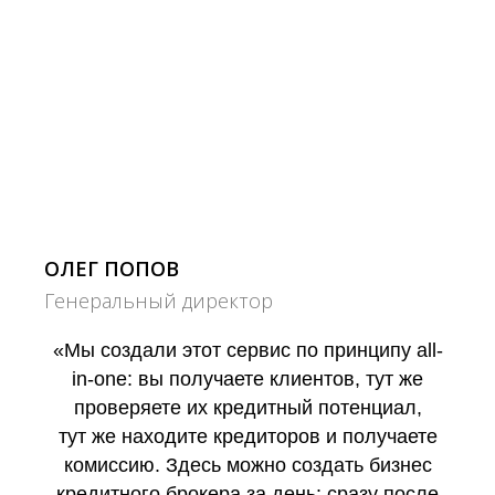
ОЛЕГ ПОПОВ
Генеральный директор
«Мы создали этот сервис по принципу all-
in-one: вы получаете клиентов, тут же
проверяете их кредитный потенциал,
тут же находите кредиторов и получаете
комиссию. Здесь можно создать бизнес
кредитного брокера за день: сразу после