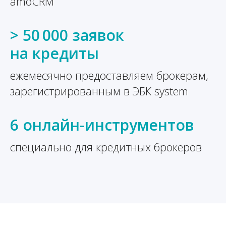
amoCRM
> 50 000 заявок
на кредиты
ежемесячно предоставляем брокерам,
зарегистрированным в ЭБК system
6 онлайн-инструментов
специально для кредитных брокеров