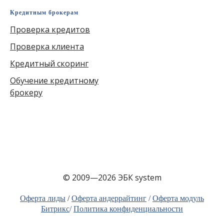
Кредитным брокерам
Проверка кредитов
Проверка клиента
Кредитный скоринг
Обучение кредитному
брокеру
© 2009—2026 ЭБК system
Оферта лиды
/
Оферта андеррайтинг
/
Оферта модуль
Битрикс
/
Политика конфиденциальности