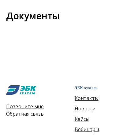
Документы
ЭБК system
Контакты
Позвоните мне
Новости
Обратная связь
Кейсы
Вебинары