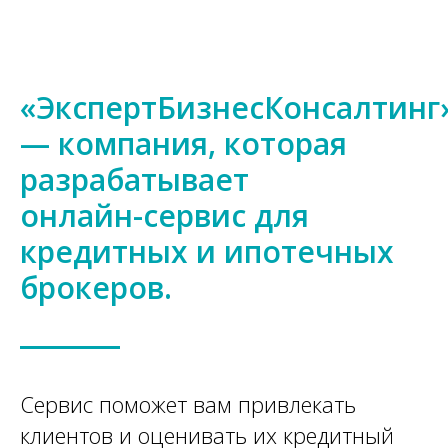
«ЭкспертБизнесКонсалтинг
— компания, которая
разрабатывает
онлайн-сервис для
кредитных и ипотечных
брокеров.
Сервис поможет вам привлекать
клиентов и оценивать их кредитный