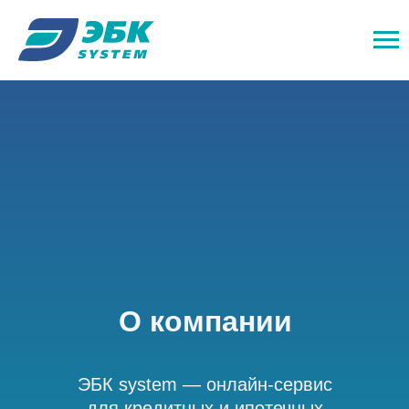
О компании
ЭБК system — онлайн-сервис
для кредитных и ипотечных