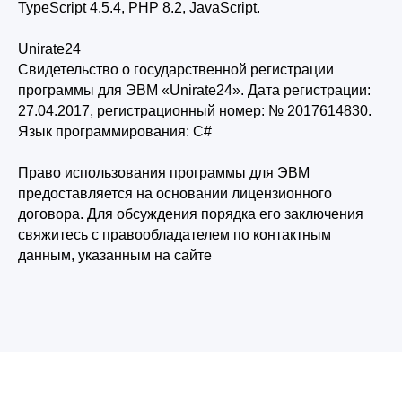
TypeScript 4.5.4, PHP 8.2, JavaScript.
Unirate24
Свидетельство о государственной регистрации
программы для ЭВМ «Unirate24». Дата регистрации:
27.04.2017, регистрационный номер: № 2017614830.
Язык программирования: С#
Право использования программы для ЭВМ
предоставляется на основании лицензионного
договора. Для обсуждения порядка его заключения
свяжитесь с правообладателем по контактным
данным, указанным на сайте