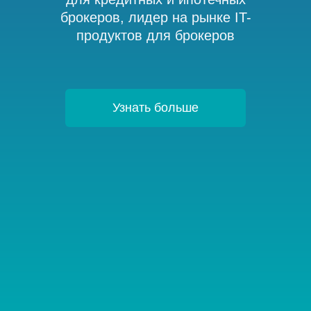
брокеров, лидер на рынке IT-
продуктов для брокеров
Узнать больше