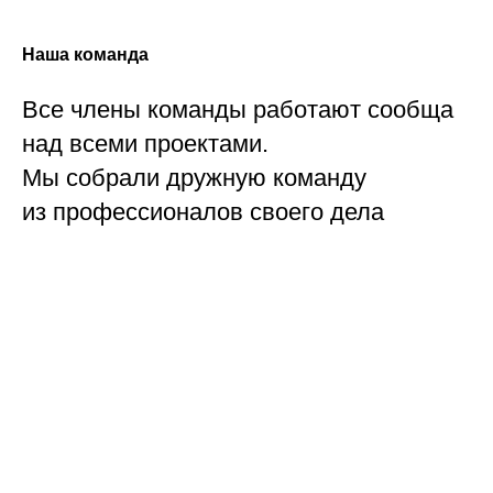
Наша команда
Все члены команды работают сообща
над всеми проектами.
Мы собрали дружную команду
из профессионалов своего дела