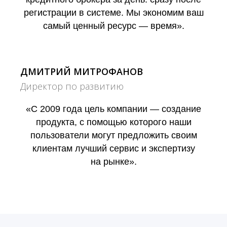
регистрации в системе. Мы экономим ваш
самый ценный ресурс — время».
ДМИТРИЙ МИТРОФАНОВ
Директор по развитию
«С 2009 года цель компании — создание
продукта, с помощью которого наши
пользователи могут предложить своим
клиентам лучший сервис и экспертизу
на рынке».