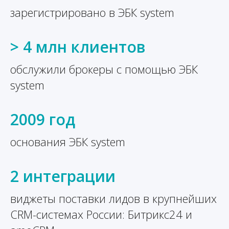
зарегистрировано в ЭБК system
> 4 млн клиентов
обслужили брокеры с помощью ЭБК
system
2009 год
основания ЭБК system
2 интеграции
виджеты поставки лидов в крупнейших
CRM-системах России: Битрикс24 и