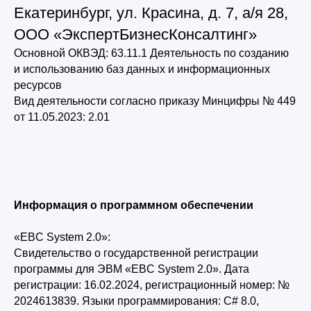
Екатеринбург, ул. Красина, д. 7, а/я 28,
ООО «ЭкспертБизнесКонсалтинг»
Основной ОКВЭД: 63.11.1 Деятельность по созданию
и использованию баз данных и информационных
ресурсов
Вид деятельности согласно приказу Минцифры № 449
от 11.05.2023: 2.01
Информация о программном обеспечении
«EBC System 2.0»:
Свидетельство о государственной регистрации
программы для ЭВМ «EBC System 2.0». Дата
регистрации: 16.02.2024, регистрационный номер: №
2024613839. Языки программирования: C# 8.0,