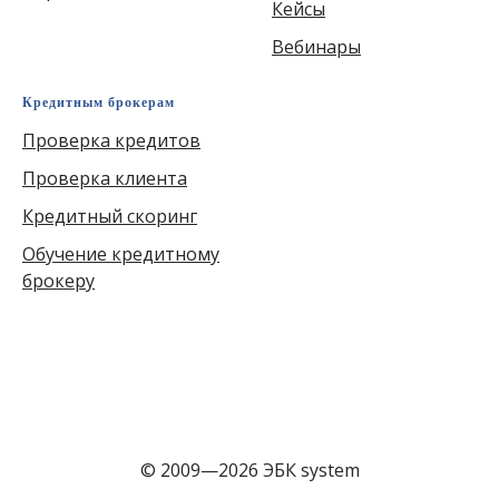
Кейсы
Вебинары
Кредитным брокерам
Проверка кредитов
Проверка клиента
Кредитный скоринг
Обучение кредитному
брокеру
© 2009—2026 ЭБК system