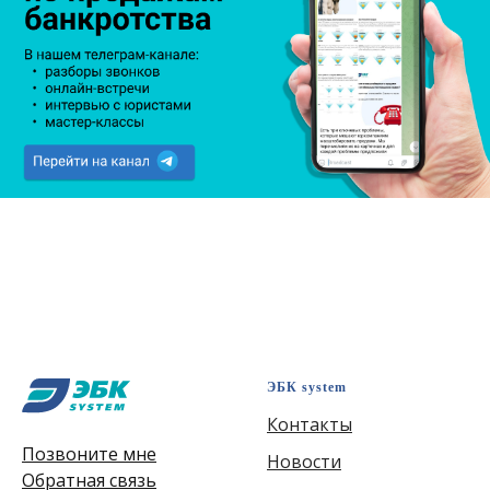
ЭБК system
Контакты
Позвоните мне
Новости
Обратная связь