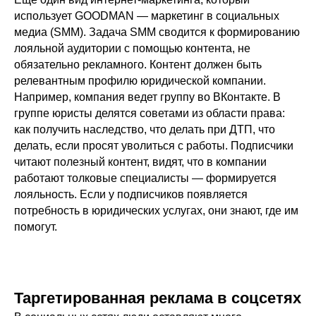
использует GOODMAN — маркетинг в социальных
медиа (SMM). Задача SMM сводится к формированию
лояльной аудитории с помощью контента, не
обязательно рекламного. Контент должен быть
релевантным профилю юридической компании.
Например, компания ведет группу во ВКонтакте. В
группе юристы делятся советами из области права:
как получить наследство, что делать при ДТП, что
делать, если просят уволиться с работы. Подписчики
читают полезный контент, видят, что в компании
работают толковые специалисты — формируется
лояльность. Если у подписчиков появляется
потребность в юридических услугах, они знают, где им
помогут.
Таргетированная реклама в соцсетях