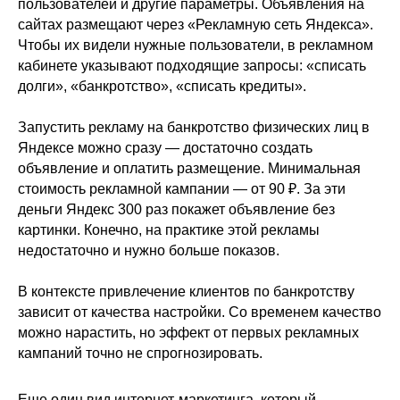
пользователей и другие параметры. Объявления на
сайтах размещают через «Рекламную сеть Яндекса».
Чтобы их видели нужные пользователи, в рекламном
кабинете указывают подходящие запросы: «списать
долги», «банкротство», «списать кредиты».
Запустить рекламу на банкротство физических лиц в
Яндексе можно сразу — достаточно создать
объявление и оплатить размещение. Минимальная
стоимость рекламной кампании — от 90 ₽. За эти
деньги Яндекс 300 раз покажет объявление без
картинки. Конечно, на практике этой рекламы
недостаточно и нужно больше показов.
В контексте привлечение клиентов по банкротству
зависит от качества настройки. Со временем качество
можно нарастить, но эффект от первых рекламных
кампаний точно не спрогнозировать.
Еще один вид интернет-маркетинга, который