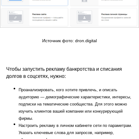
Источник фото: dron.digital
Чтобы запустить рекламу банкротства и списания
долгов в соцсетях, нужно:
Проанализировать, кого хотите привлечь, и описать
аудиторию — демографические характеристики, интересы,
подписки на тематические сообщества. Для этого можно
изучить клиентов вашей компании или конкурирующей
фирмы.
Настроить рекламу в личном кабинете сети по параметрам.
Указать ключевые слова для запросов, например,