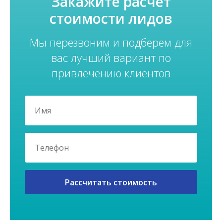
Закажите расчет
стоимости лидов
Мы перезвоним и подберем для
вас лучший вариант по
привлечению клиентов
Рассчитать стоимость