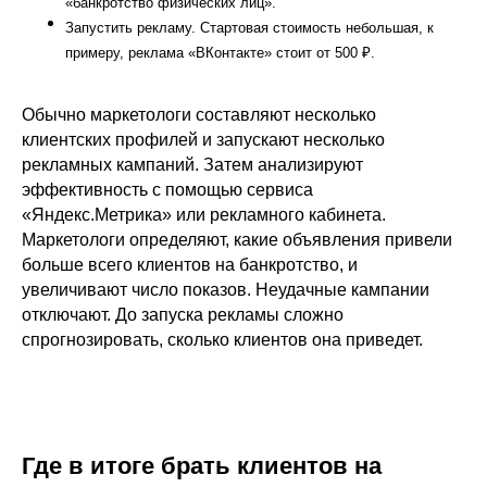
«банкротство физических лиц».
Запустить рекламу. Стартовая стоимость небольшая, к
примеру, реклама «ВКонтакте» стоит от 500 ₽.
Обычно маркетологи составляют несколько
клиентских профилей и запускают несколько
рекламных кампаний. Затем анализируют
эффективность с помощью сервиса
«Яндекс.Метрика» или рекламного кабинета.
Маркетологи определяют, какие объявления привели
больше всего клиентов на банкротство, и
увеличивают число показов. Неудачные кампании
отключают. До запуска рекламы сложно
спрогнозировать, сколько клиентов она приведет.
Где в итоге брать клиентов на