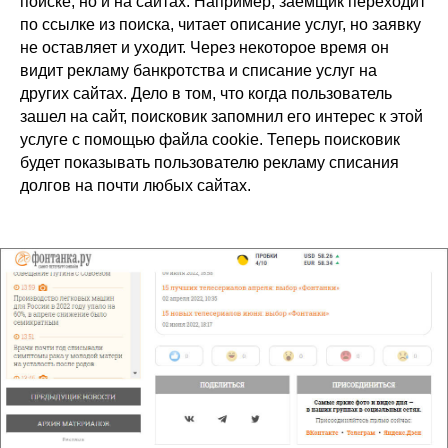
поиске, но и на сайтах. Например, заемщик переходит
по ссылке из поиска, читает описание услуг, но заявку
не оставляет и уходит. Через некоторое время он
видит рекламу банкротства и списание услуг на
других сайтах. Дело в том, что когда пользователь
зашел на сайт, поисковик запомнил его интерес к этой
услуге с помощью файла сookie. Теперь поисковик
будет показывать пользователю рекламу списания
долгов на почти любых сайтах.