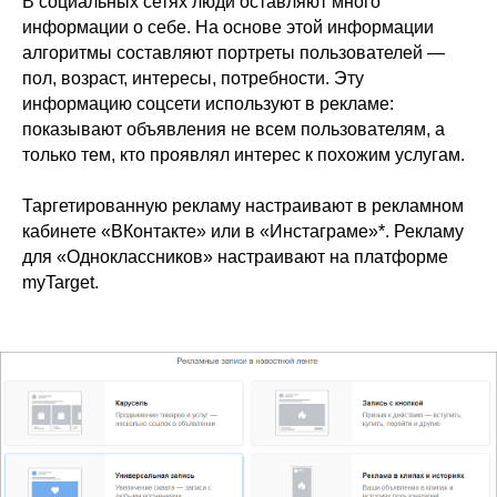
В социальных сетях люди оставляют много
информации о себе. На основе этой информации
алгоритмы составляют портреты пользователей —
пол, возраст, интересы, потребности. Эту
информацию соцсети используют в рекламе:
показывают объявления не всем пользователям, а
только тем, кто проявлял интерес к похожим услугам.
Таргетированную рекламу настраивают в рекламном
кабинете «ВКонтакте» или в «Инстаграме»*. Рекламу
для «Одноклассников» настраивают на платформе
myTarget.