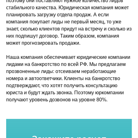
поэтому они поставляют нужное количество лидов
стабильного качества. Юридическая компания может
планировать загрузку отдела продаж. А если
компания покупает лиды не первый месяц, то уже
знает, сколько клиентов придут на встречу и сколько из
них подпишут договор. Таким образом, компания
может прогнозировать продажи.
Наша компания обеспечивает юридические компании
лидами на банкротство по всей РФ. Мы предлагаем
прозвоненные лиды: отсеиваем неработающие
номера и автоответчики. Клиенты на банкротство
подтверждают, что хотят получить консультацию
юриста и будут ждать звонка. Поэтому юркомпании
получают уровень дозвонов на уровне 80%.