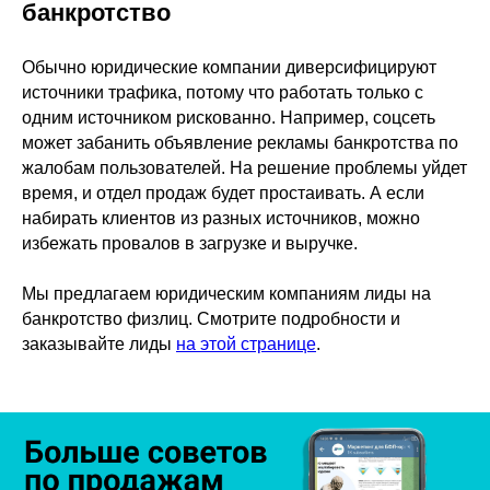
банкротство
Обычно юридические компании диверсифицируют
источники трафика, потому что работать только с
одним источником рискованно. Например, соцсеть
может забанить объявление рекламы банкротства по
жалобам пользователей. На решение проблемы уйдет
время, и отдел продаж будет простаивать. А если
набирать клиентов из разных источников, можно
избежать провалов в загрузке и выручке.
Мы предлагаем юридическим компаниям лиды на
банкротство физлиц. Смотрите подробности и
заказывайте лиды
на этой странице
.