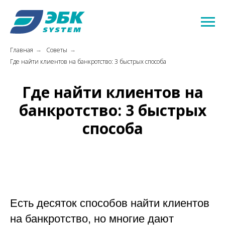
Главная
Советы
→
→
Где найти клиентов на банкротство: 3 быстрых способа
Где найти клиентов на
банкротство: 3 быстрых
способа
Есть десяток способов найти клиентов
на банкротство, но многие дают