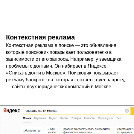
Контекстная реклама
Контекстная реклама в поиске — это объявления,
которые поисковик показывает пользователю в
зависимости от его запроса. Например: у заемщика
проблемы с долгами. Он набирает в Яндексе:
«Списать долги в Москве». Поисковик показывает
рекламу банкротства, которая соответствует запросу,
— сайты двух юридических компаний в Москве.