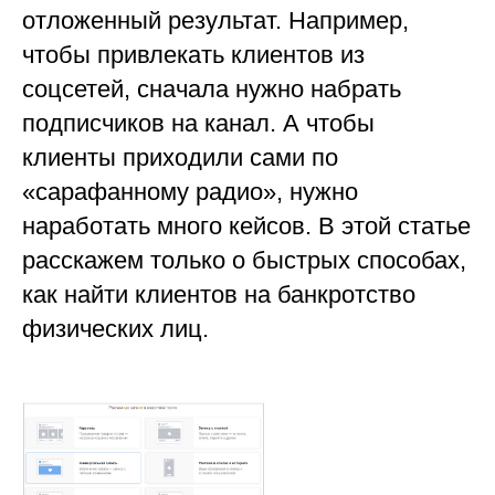
отложенный результат. Например,
чтобы привлекать клиентов из
соцсетей, сначала нужно набрать
подписчиков на канал. А чтобы
клиенты приходили сами по
«сарафанному радио», нужно
наработать много кейсов. В этой статье
расскажем только о быстрых способах,
как найти клиентов на банкротство
физических лиц.