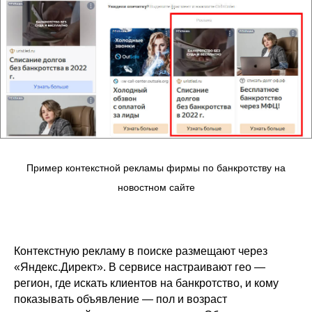
Пример контекстной рекламы фирмы по банкротству на
новостном сайте
Контекстную рекламу в поиске размещают через
«Яндекс.Директ». В сервисе настраивают гео —
регион, где искать клиентов на банкротство, и кому
показывать объявление — пол и возраст