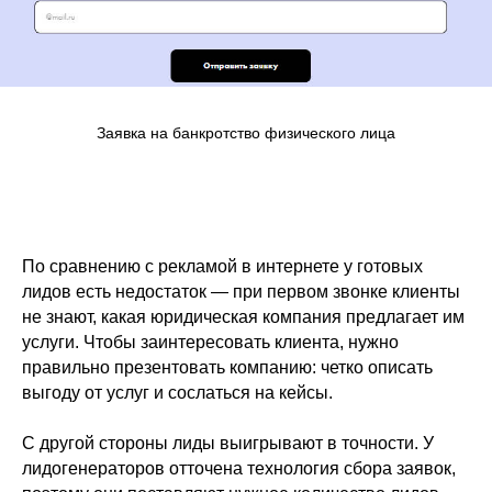
Заявка на банкротство физического лица
По сравнению с рекламой в интернете у готовых
лидов есть недостаток — при первом звонке клиенты
не знают, какая юридическая компания предлагает им
услуги. Чтобы заинтересовать клиента, нужно
правильно презентовать компанию: четко описать
выгоду от услуг и сослаться на кейсы.
С другой стороны лиды выигрывают в точности. У
лидогенераторов отточена технология сбора заявок,