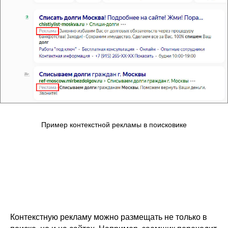
Пример контекстной рекламы в поисковике
Контекстную рекламу можно размещать не только в