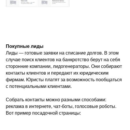
Покупные лиды
Лиды — готовые заявки на списание долгов. В этом
случае поиск клиентов на банкротство берут на себя
сторонние компании, лидогенераторы. Они собирают
контакты клиентов и передают их юридическим
фирмам. Юристы платят за возможность пообщаться
с потенциальными клиентами.
Собрать контакты можно разными способами:
реклама в интернете, чат-боты, голосовые роботы.
Вот пример посадочной страницы: