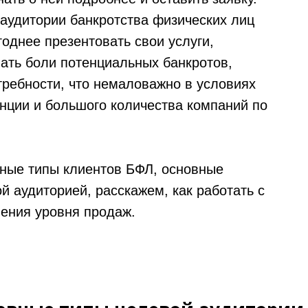
аудитории банкротства физических лиц
однее презентовать свои услуги,
ать боли потенциальных банкротов,
требности, что немаловажно в условиях
нции и большого количества компаний по
ные типы клиентов БФЛ, основные
й аудиторией, расскажем, как работать с
ения уровня продаж.