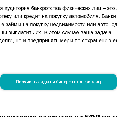
я аудитория банкротства физических лиц – это
еку или кредит на покупку автомобиля. Банки
е займы на покупку недвижимости или авто, од
ны выплатить их. В этом случае ваша задача –
долги, но и предпринять меры по сохранению е
Получить лиды на банкротство физлиц