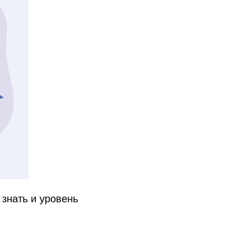
 знать и уровень