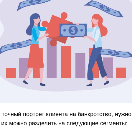
 точный портрет клиента на банкротство, нужно
 их можно разделить на следующие сегменты: