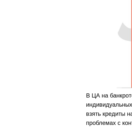
В ЦА на банкрот
индивидуальных
взять кредиты н
проблемах с кон