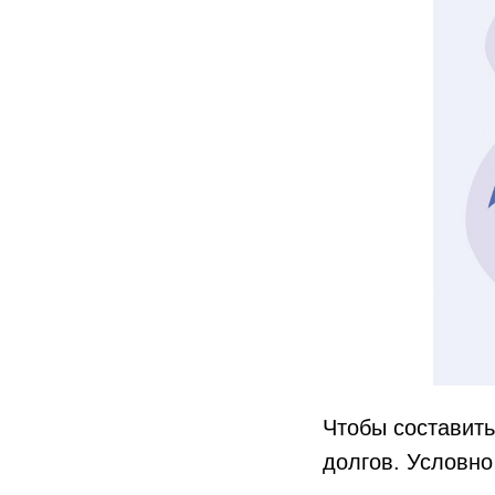
Чтобы составить
долгов. Условно