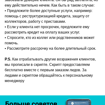
ему действительно нечем. Как быть в таком случае:
• Предложите более доступные услуги, например:
помощь с реструктуризацией кредита, защиту от
коллекторов, работу с приставами.
• Если у клиента нет просрочек, предложите ему
рассмотреть кредит на оплату ваших услуг.
• Спросите, кто из коллег или родственников может
помочь.
• Рассмотрите рассрочку на более длительный срок.
P.S.
Как отрабатывать другие возражения клиентов,
мы прописали в скрипте. Скрипт предоставляем
бесплатно вместе с первым заказом лидов. За
лидами и скриптом обращайтесь к персональному
менеджеру