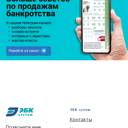
ЭБК system
Контакты
Позвоните мне