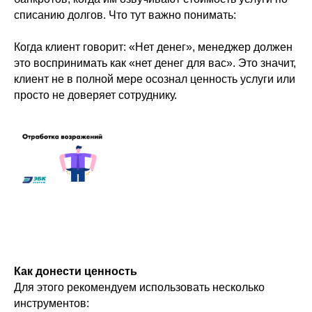
списанию долгов. Что тут важно понимать:
Когда клиент говорит: «Нет денег», менеджер должен
это воспринимать как «нет денег для вас». Это значит,
клиент не в полной мере осознал ценность услуги или
просто не доверяет сотруднику.
Как донести ценность
Для этого рекомендуем использовать несколько
инструментов: