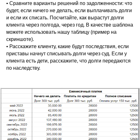
• Сравните варианты решений по задолженности: что
будет, если ничего не делать, если выплачивать долги
и если их списать. Посчитайте, как вырастут долги
клиента через полгода, через год. В качестве шаблона
можете использовать нашу таблицу (пример на
скриншоте).
• Расскажите клиенту, какие будут последствия, если
приставы начнут списывать долги через суд. Если у
клиента есть дети, расскажите, что долги передаются
по наследству.