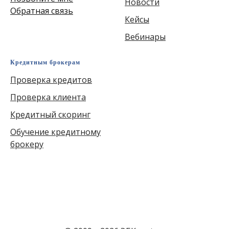
Новости
Обратная связь
Кейсы
Вебинары
Кредитным брокерам
Проверка кредитов
Проверка клиента
Кредитный скоринг
Обучение кредитному
брокеру