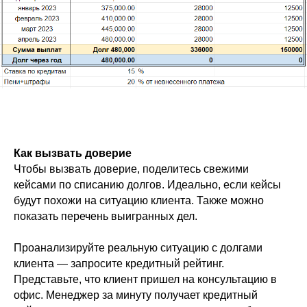
Как вызвать доверие
Чтобы вызвать доверие, поделитесь свежими
кейсами по списанию долгов. Идеально, если кейсы
будут похожи на ситуацию клиента. Также можно
показать перечень выигранных дел.
Проанализируйте реальную ситуацию с долгами
клиента — запросите кредитный рейтинг.
Представьте, что клиент пришел на консультацию в
офис. Менеджер за минуту получает кредитный