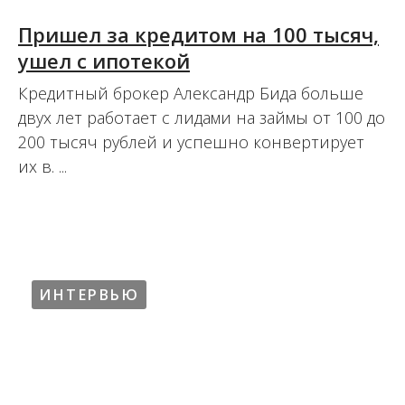
Пришел за кредитом на 100 тысяч,
ушел с ипотекой
Кредитный брокер Александр Бида больше
двух лет работает с лидами на займы от 100 до
200 тысяч рублей и успешно конвертирует
их в. ...
28.08.2020
ИНТЕРВЬЮ