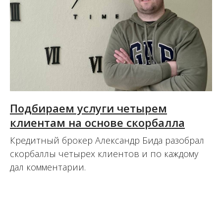
Подбираем услуги четырем
клиентам на основе скорбалла
Кредитный брокер Александр Бида разобрал
скорбаллы четырех клиентов и по каждому
дал комментарии.
22.06.2022