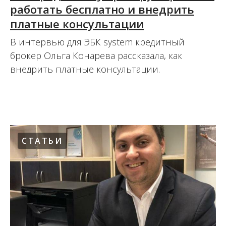
работать бесплатно и внедрить
платные консультации
В интервью для ЭБК system кредитный
брокер Ольга Конарева рассказала, как
внедрить платные консультации.
06.09.2021
СТАТЬИ