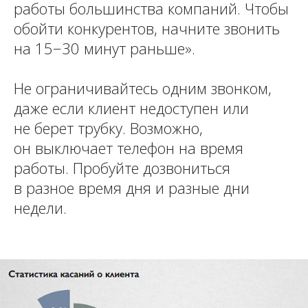
работы большинства компаний. Чтобы
обойти конкурентов, начните звонить
на 15−30 минут раньше».
Не ограничивайтесь одним звонком,
даже если клиент недоступен или
не берет трубку. Возможно,
он выключает телефон на время
работы. Пробуйте дозвониться
в разное время дня и разные дни
недели.