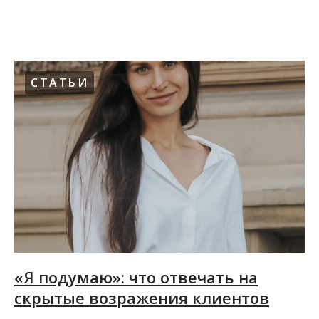
27.07.2022
СТАТЬИ
«Я подумаю»: что отвечать на
скрытые возражения клиентов