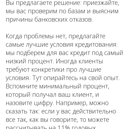
Вы предлагаете решение: приезжайте,
мы вас проверим по базам и выясним
причины банковских отказов.
Когда проблемы нет, предлагайте
самые лучшие условия кредитования:
мы подберем для вас кредит под самый
низкий процент. Иногда клиенты
требуют конкретики про лучшие
условия. Тут опирайтесь на свой опыт.
Вспомните минимальный процент,
который получал ваш клиент, и
назовите цифру. Например, можно
сказать так: если у вас действительно
все так, как вы говорите, то можете
рассчитывать на 11% годовых.