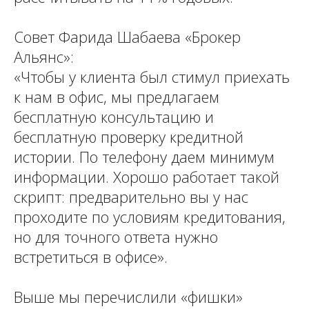
Совет Фарида Шабаева «Брокер
Альянс»:
«Чтобы у клиента был стимул приехать
к нам в офис, мы предлагаем
бесплатную консультацию и
бесплатную проверку кредитной
истории. По телефону даем минимум
информации. Хорошо работает такой
скрипт: предварительно вы у нас
проходите по условиям кредитования,
но для точного ответа нужно
встретиться в офисе».
Выше мы перечислили «фишки»