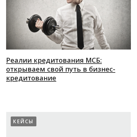
Реалии кредитования МСБ:
открываем свой путь в бизнес-
кредитование
19.02.2015
КЕЙСЫ