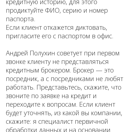
кредитную историю, для этого
продиктуйте ФИО, серию и номер
паспорта.
Если клиент откажется диктовать,
пригласите его с паспортом в офис.
Андрей Полухин советует при первом
звонке клиенту не представляться
кредитным брокером. Брокер — это
посредник, а с посредниками не любят
работать. Представьтесь, скажите, что
звоните по заявке на кредит и
переходите к вопросам. Если клиент
будет уточнять, из какой вы компании,
скажите: я специалист первичной
обработки данных и на основании