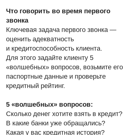
Что говорить во время первого
звонка
Ключевая задача первого звонка —
оценить адекватность
и кредитоспособность клиента.
Для этого задайте клиенту 5
«волшебных» вопросов, возьмите его
паспортные данные и проверьте
кредитный рейтинг.
5 «волшебных» вопросов:
Сколько денег хотите взять в кредит?
В какие банки уже обращались?
Какая у вас кредитная история?