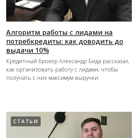
Алгоритм работы с лидами на
потребкредиты: как доводить до
выдачи 10%
Кредитный брокер Александр Бида рассказал,
как организовать работу с лидами, чтобы
получать с них максимум выручки.
16.12.2021
СТАТЬИ