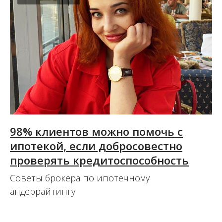
98% клиентов можно помочь с
ипотекой, если добросовестно
проверять кредитоспособность
Советы брокера по ипотечному
андеррайтингу
15.10.2020