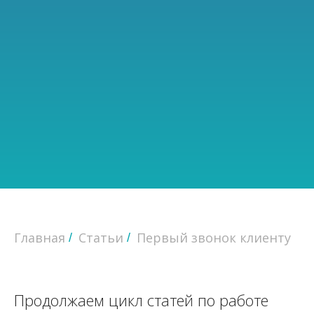
Главная
Статьи
Первый звонок клиенту
/
/
Продолжаем цикл статей по работе