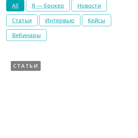
All
Я — брокер
Новости
Статьи
Интервью
Кейсы
Вебинары
СТАТЬИ