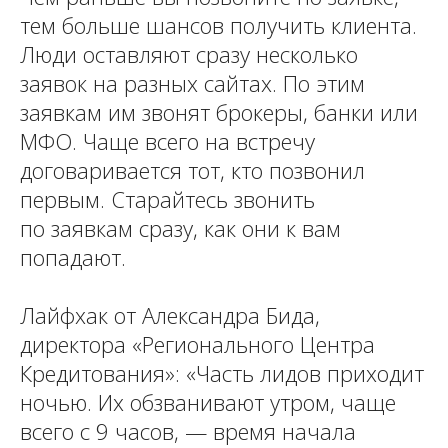
тем больше шансов получить клиента.
Люди оставляют сразу несколько
заявок на разных сайтах. По этим
заявкам им звонят брокеры, банки или
МФО. Чаще всего на встречу
договаривается тот, кто позвонил
первым. Старайтесь звонить
по заявкам сразу, как они к вам
попадают.
Лайфхак от Александра Бида,
директора «Регионального Центра
Кредитования»: «Часть лидов приходит
ночью. Их обзванивают утром, чаще
всего с 9 часов, — время начала