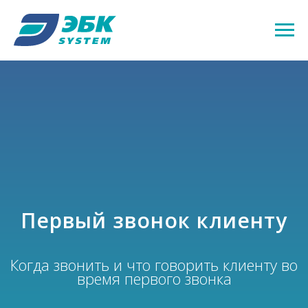
Первый звонок клиенту
Когда звонить и что говорить клиенту во
время первого звонка