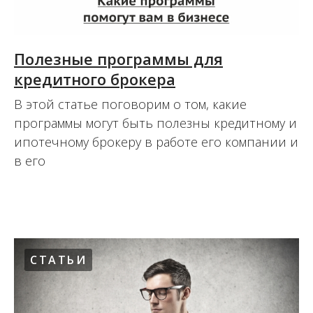
Полезные программы для
кредитного брокера
В этой статье поговорим о том, какие
программы могут быть полезны кредитному и
ипотечному брокеру в работе его компании и
в его
07.11.2014
СТАТЬИ