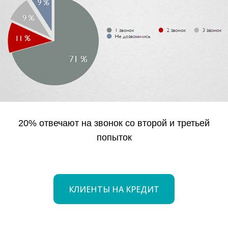
20% отвечают на звонок со второй и третьей
попыток
КЛИЕНТЫ НА КРЕДИТ