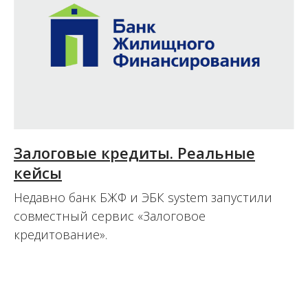
Залоговые кредиты. Реальные
кейсы
Недавно банк БЖФ и ЭБК system запустили
совместный сервис «Залоговое
кредитование».
26.04.2016