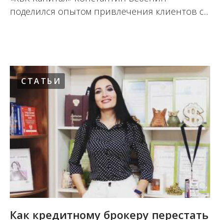
поделился опытом привлечения клиентов с...
02.12.2020
СТАТЬИ
Как кредитному брокеру перестать