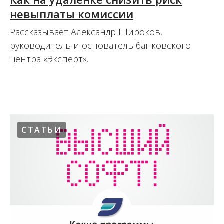
невыплаты комиссии
Рассказывает Александр Широков,
руководитель и основатель банковского
центра «Эксперт».
02.12.2022
СТАТЬИ