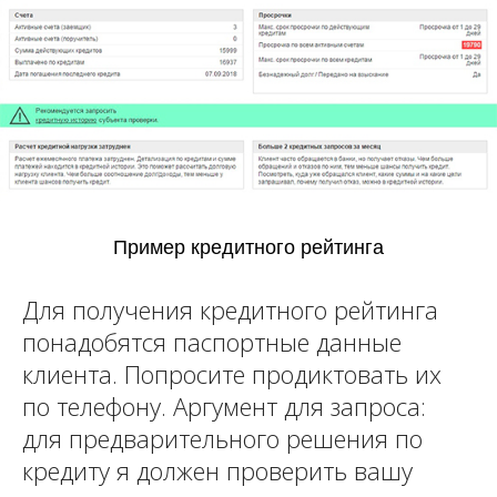
Пример кредитного рейтинга
Для получения кредитного рейтинга
понадобятся паспортные данные
клиента. Попросите продиктовать их
по телефону. Аргумент для запроса:
для предварительного решения по
кредиту я должен проверить вашу