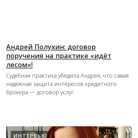
Андрей Полухин: договор
поручения на практике «идёт
лесом»!
Судебная практика убедила Андрея, что самая
надежная защита интересов кредитного
брокера — договор услуг.
04.09.2020
ИНТЕРВЬЮ