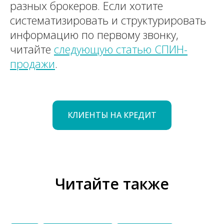
разных брокеров. Если хотите
систематизировать и структурировать
информацию по первому звонку,
читайте
следующую статью СПИН-
продажи
.
КЛИЕНТЫ НА КРЕДИТ
Читайте также