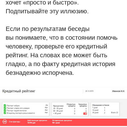
хочет «просто и быстро».
Подпитывайте эту иллюзию.
Если по результатам беседы
вы понимаете, что в состоянии помочь
человеку, проверьте его кредитный
рейтинг. На словах все может быть
гладко, а по факту кредитная история
безнадежно испорчена.