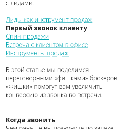
с лидами.
Лиды как инструмент продаж
Первый звонок клиенту
Спин-продажи
Встреча с клиентом в офисе
Инструменты продаж
В этой статье мы поделимся
переговорными «фишками» брокеров.
«Фишки» помогут вам увеличить
конверсию из звонка во встречи.
Когда звонить
Чем раньше вы позвоните по заявке,