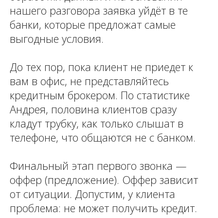
нашего разговора заявка уйдёт в те
банки, которые предложат самые
выгодные условия.
До тех пор, пока клиент не приедет к
вам в офис, не представляйтесь
кредитным брокером. По статистике
Андрея, половина клиентов сразу
кладут трубку, как только слышат в
телефоне, что общаются не с банком.
Финальный этап первого звонка —
оффер (предложение). Оффер зависит
от ситуации. Допустим, у клиента
проблема: не может получить кредит.