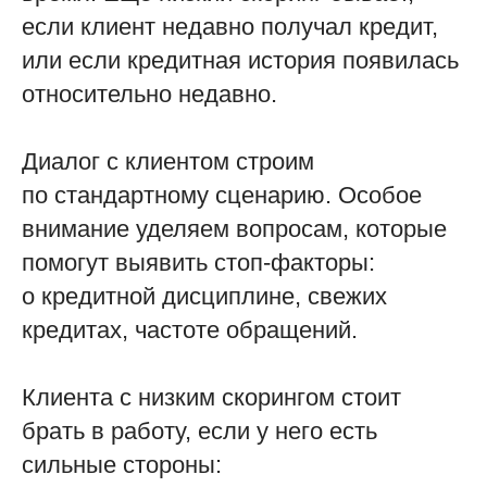
если клиент недавно получал кредит,
или если кредитная история появилась
относительно недавно.
Диалог с клиентом строим
по стандартному сценарию. Особое
внимание уделяем вопросам, которые
помогут выявить стоп-факторы:
о кредитной дисциплине, свежих
кредитах, частоте обращений.
Клиента с низким скорингом стоит
брать в работу, если у него есть
сильные стороны: