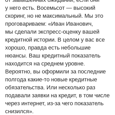
у него есть. Восемьсот — высокий
скоринг, но не максимальный. Мы это
проговариваем: «Иван Иванович,
мы сделали экспресс-оценку вашей
кредитной истории. В целом у вас все
хорошо, правда есть небольшие
нюансы. Ваш кредитный показатель
находится на среднем уровне.
Вероятно, вы оформили за последние
полгода какие-то новые кредитные
обязательства. Или несколько раз
подавали заявки на кредит, в том числе
через интернет, из-за чего показатель
снизился».