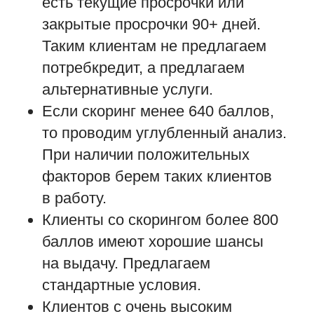
есть текущие просрочки или
закрытые просрочки 90+ дней.
Таким клиентам не предлагаем
потребкредит, а предлагаем
альтернативные услуги.
Если скоринг менее 640 баллов,
то проводим углубленный анализ.
При наличии положительных
факторов берем таких клиентов
в работу.
Клиенты со скорингом более 800
баллов имеют хорошие шансы
на выдачу. Предлагаем
стандартные условия.
Клиентов с очень высоким