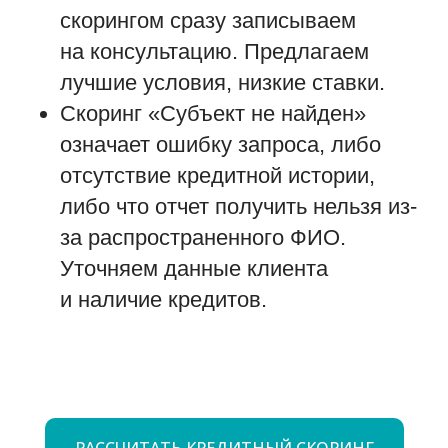
скорингом сразу записываем
на консультацию. Предлагаем
лучшие условия, низкие ставки.
Скоринг «Субъект не найден»
означает ошибку запроса, либо
отсутствие кредитной истории,
либо что отчет получить нельзя из-
за распространенного ФИО.
Уточняем данные клиента
и наличие кредитов.