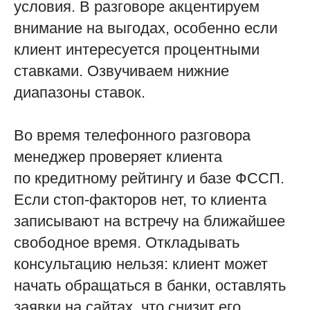
условия. В разговоре акцентируем
внимание на выгодах, особенно если
клиент интересуется процентными
ставками. Озвучиваем нижние
диапазоны ставок.
Во время телефонного разговора
менеджер проверяет клиента
по кредитному рейтингу и базе ФССП.
Если стоп-факторов нет, то клиента
записывают на встречу на ближайшее
свободное время. Откладывать
консультацию нельзя: клиент может
начать обращаться в банки, оставлять
заявки на сайтах, что снизит его