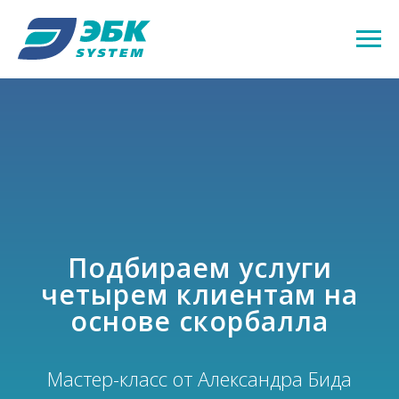
Подбираем услуги
четырем клиентам на
основе скорбалла
Мастер-класс от Александра Бида