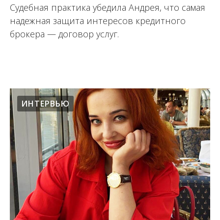
Судебная практика убедила Андрея, что самая
надежная защита интересов кредитного
брокера — договор услуг.
04.09.2020
ИНТЕРВЬЮ