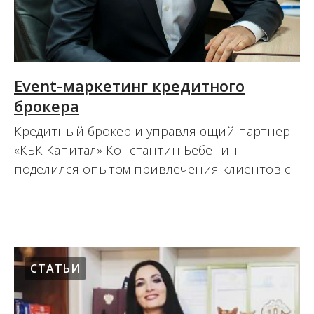
Event-маркетинг кредитного
брокера
Кредитный брокер и управляющий партнёр
«КБК Капитал» Константин Бебенин
поделился опытом привлечения клиентов с...
02.12.2020
СТАТЬИ