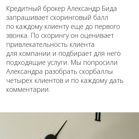
Кредитный брокер Александр Бида
запрашивает скоринговый балл
по каждому клиенту еще до первого
звонка. По скорингу он оценивает
привлекательность клиента
для компании и подбирает для него
подходящие услуги. Мы попросили
Александра разобрать скорбаллы
четырех клиентов и по каждому дать
комментарии.