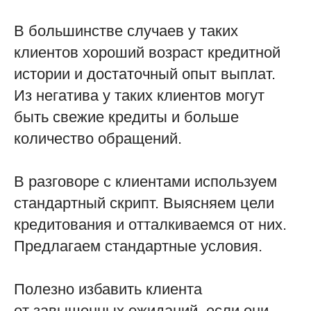
В большинстве случаев у таких
клиентов хороший возраст кредитной
истории и достаточный опыт выплат.
Из негатива у таких клиентов могут
быть свежие кредиты и больше
количество обращений.
В разговоре с клиентами используем
стандартный скрипт. Выясняем цели
кредитования и отталкиваемся от них.
Предлагаем стандартные условия.
Полезно избавить клиента
от завышенных ожиданий, если они