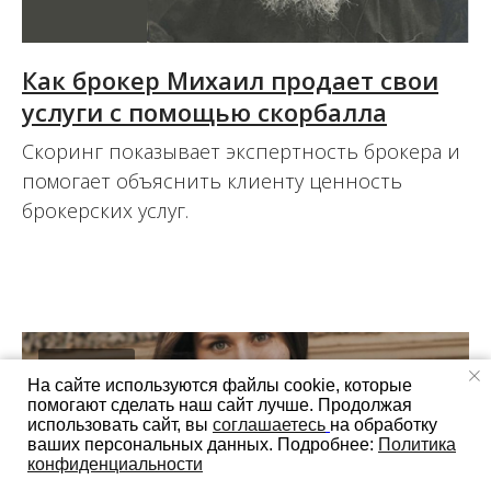
Как брокер Михаил продает свои
услуги с помощью скорбалла
Скоринг показывает экспертность брокера и
помогает объяснить клиенту ценность
брокерских услуг.
27.07.2022
СТАТЬИ
На сайте используются файлы cookie, которые
помогают сделать наш сайт лучше. Продолжая
использовать сайт, вы
соглашаетесь
на обработку
ваших персональных данных. Подробнее:
Политика
конфиденциальности