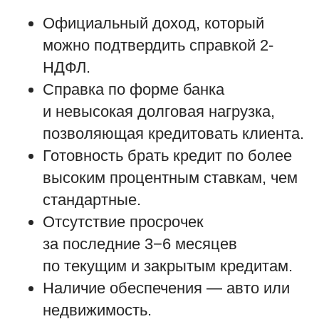
Официальный доход, который
можно подтвердить справкой 2-
НДФЛ.
Справка по форме банка
и невысокая долговая нагрузка,
позволяющая кредитовать клиента.
Готовность брать кредит по более
высоким процентным ставкам, чем
стандартные.
Отсутствие просрочек
за последние 3−6 месяцев
по текущим и закрытым кредитам.
Наличие обеспечения — авто или
недвижимость.