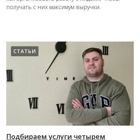
получать с них максимум выручки.
16.12.2021
СТАТЬИ
Подбираем услуги четырем