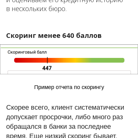
в нескольких бюро.
Скоринг менее 640 баллов
Пример отчета по скорингу
Скорее всего, клиент систематически
допускает просрочки, либо много раз
обращался в банки за последнее
время. Еще низкий скоринг бывает,