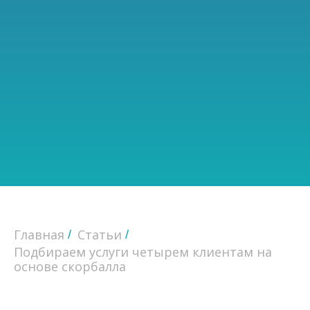
Главная
Статьи
/
/
Подбираем услуги четырем клиентам на
основе скорбалла