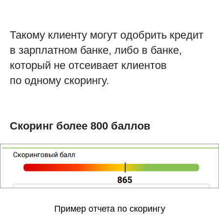
Такому клиенту могут одобрить кредит
в зарплатном банке, либо в банке,
который не отсеивает клиентов
по одному скорингу.
Скоринг более 800 баллов
Пример отчета по скорингу