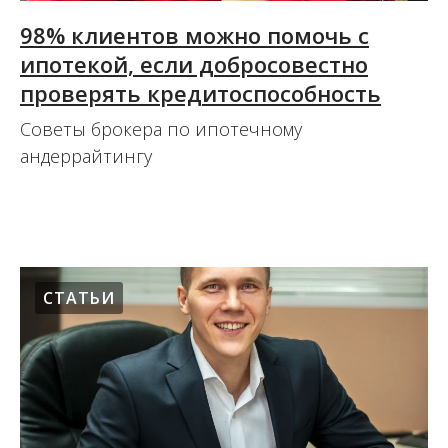
98% клиентов можно помочь с
ипотекой, если добросовестно
проверять кредитоспособность
Советы брокера по ипотечному
андеррайтингу
15.10.2020
СТАТЬИ