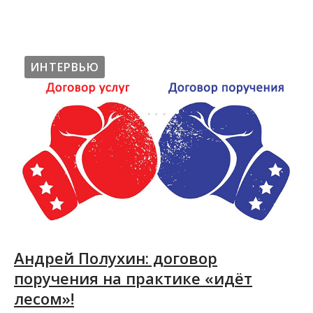
ИНТЕРВЬЮ
Андрей Полухин: договор
поручения на практике «идёт
лесом»!