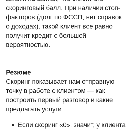
скоринговый балл. При наличии стоп-
факторов (долг по ФССП, нет справок
о доходах), такой клиент все равно
получит кредит с большой
вероятностью.
Резюме
Скоринг показывает нам отправную
точку в работе с клиентом — как
построить первый разговор и какие
предлагать услуги.
Если скоринг «0», значит, у клиента