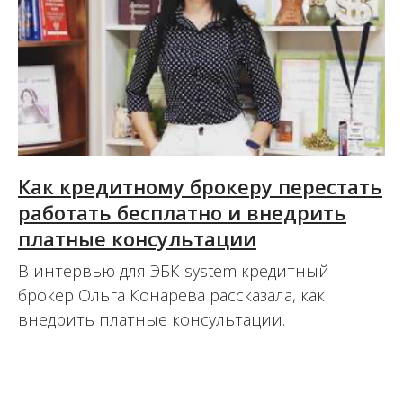
Как кредитному брокеру перестать
работать бесплатно и внедрить
платные консультации
В интервью для ЭБК system кредитный
брокер Ольга Конарева рассказала, как
внедрить платные консультации.
06.09.2021