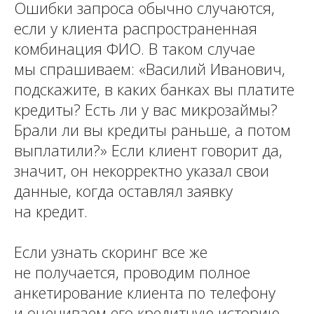
Ошибки запроса обычно случаются,
если у клиента распространенная
комбинация ФИО. В таком случае
мы спрашиваем: «Василий Иванович,
подскажите, в каких банках вы платите
кредиты? Есть ли у вас микрозаймы?
Брали ли вы кредиты раньше, а потом
выплатили?» Если клиент говорит да,
значит, он некорректно указал свои
данные, когда оставлял заявку
на кредит.
Если узнать скоринг все же
не получается, проводим полное
анкетирование клиента по телефону
и оцениваем его кредитную историю