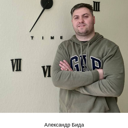
Александр Бида