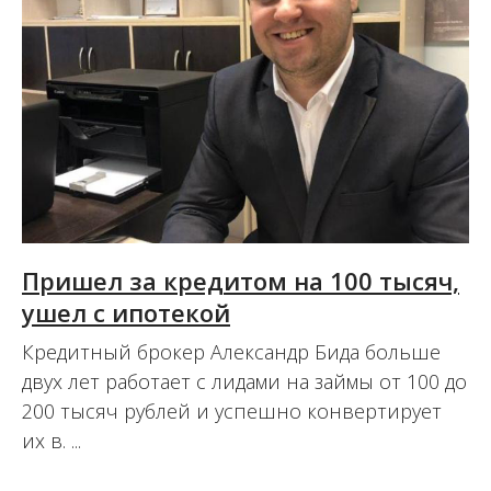
Пришел за кредитом на 100 тысяч,
ушел с ипотекой
Кредитный брокер Александр Бида больше
двух лет работает с лидами на займы от 100 до
200 тысяч рублей и успешно конвертирует
их в. ...
28.08.2020