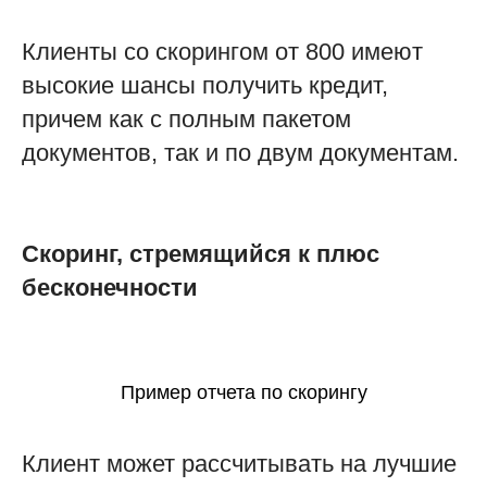
Клиенты со скорингом от 800 имеют
высокие шансы получить кредит,
причем как с полным пакетом
документов, так и по двум документам.
Скоринг, стремящийся к плюс
бесконечности
Пример отчета по скорингу
Клиент может рассчитывать на лучшие