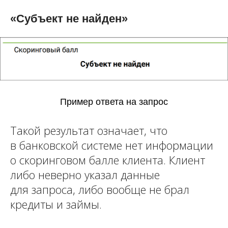
«Субъект не найден»
Пример ответа на запрос
Такой результат означает, что
в банковской системе нет информации
о скоринговом балле клиента. Клиент
либо неверно указал данные
для запроса, либо вообще не брал
кредиты и займы.