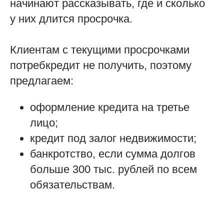
начинают рассказывать, где и сколько
у них длится просрочка.
Клиентам с текущими просрочками
потребкредит не получить, поэтому
предлагаем:
оформление кредита на третье
лицо;
кредит под залог недвижимости;
банкротство, если сумма долгов
больше 300 тыс. рублей по всем
обязательствам.