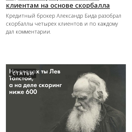
клиентам на основе скорбалла
Кредитный брокер Александр Бида разобрал
скорбаллы четырех клиентов и по каждому
дал комментарии.
22.06.2022
СТАТЬИ