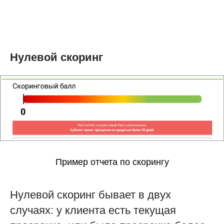
Нулевой скоринг
Пример отчета по скорингу
Нулевой скоринг бывает в двух
случаях: у клиента есть текущая