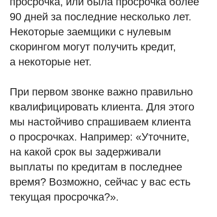
просрочка, или была просрочка более
90 дней за последние несколько лет.
Некоторые заемщики с нулевым
скорингом могут получить кредит,
а некоторые нет.
При первом звонке важно правильно
квалифицировать клиента. Для этого
мы настойчиво спрашиваем клиента
о просрочках. Например: «Уточните,
на какой срок вы задерживали
выплаты по кредитам в последнее
время? Возможно, сейчас у вас есть
текущая просрочка?».