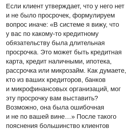
Если клиент утверждает, что у него нет
и не было просрочек, формулируем
вопрос иначе: «В системе я вижу, что
у вас по какому-то кредитному
обязательству была длительная
просрочка. Это может быть кредитная
карта, кредит наличными, ипотека,
рассрочка или микрозайм. Как думаете,
кто из ваших кредиторов, банков
и микрофинансовых организаций, мог
эту просрочку вам выставить?
Возможно, она была ошибочная
и не по вашей вине…» После такого
пояснения большинство клиентов