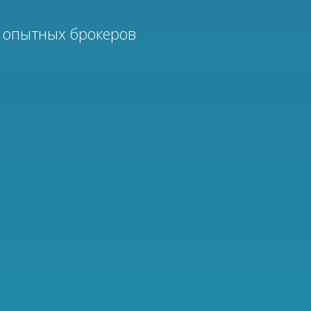
 опытных брокеров