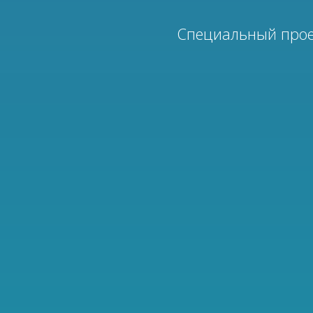
Специальный прое