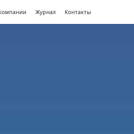
компании
Журнал
Контакты