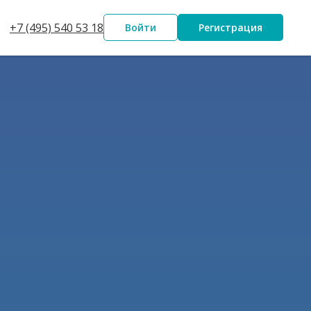
+7 (495) 540 53 18
Войти
Регистрация