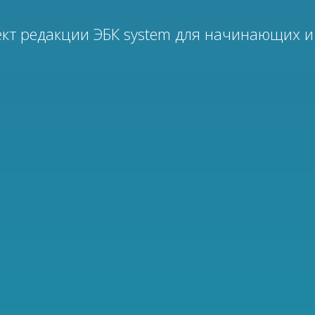
кт редакции ЭБК system для начинающих и