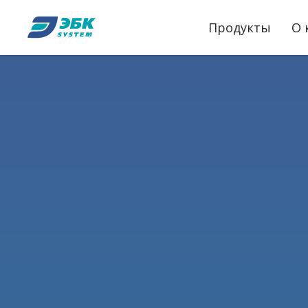
Продукты
О 