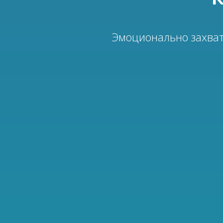
Эмоционально захват