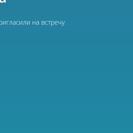
игласили на встречу.