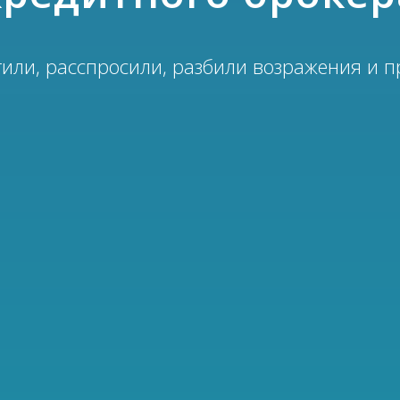
или, расспросили, разбили возражения и пр