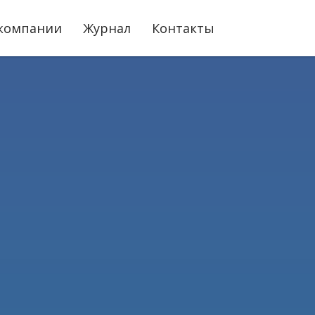
компании
Журнал
Контакты