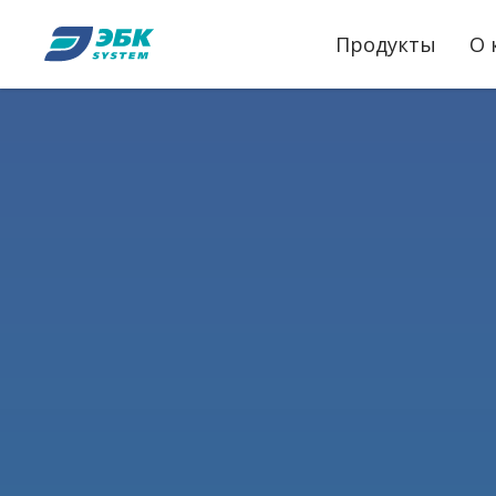
Продукты
О 