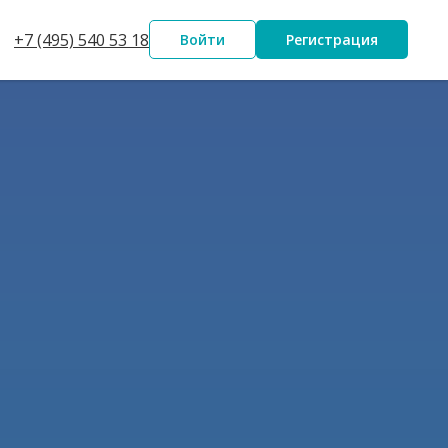
+7 (495) 540 53 18
Войти
Регистрация